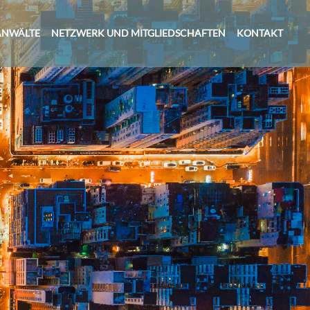
ANWÄLTE
NETZWERK UND MITGLIEDSCHAFTEN
KONTAKT