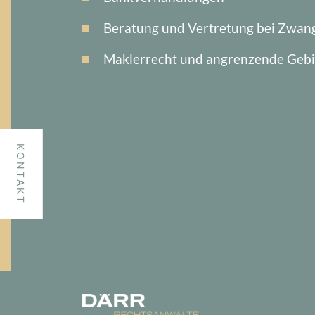
Beratung und Vertretung bei Zwan
Maklerrecht und angrenzende Gebi
KONTAKT
mail@daerr-