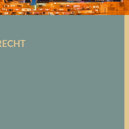
RECHT