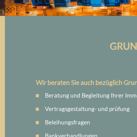
GRUN
Wir beraten Sie auch bezüglich Gru
Beratung und Begleitung Ihrer Imm
Vertragsgestaltung- und prüfung
Beleihungsfragen
Bankverhandlungen