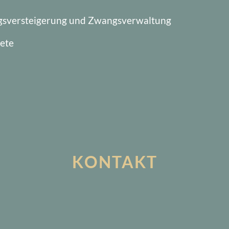
gsversteigerung und Zwangsverwaltung
ete
KONTAKT